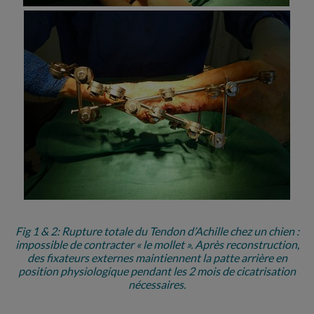
Fig 1 & 2: Rupture totale du Tendon d’Achille chez un chien :
impossible de contracter « le mollet ». Après reconstruction,
des fixateurs externes maintiennent la patte arrière en
position physiologique pendant les 2 mois de cicatrisation
nécessaires.