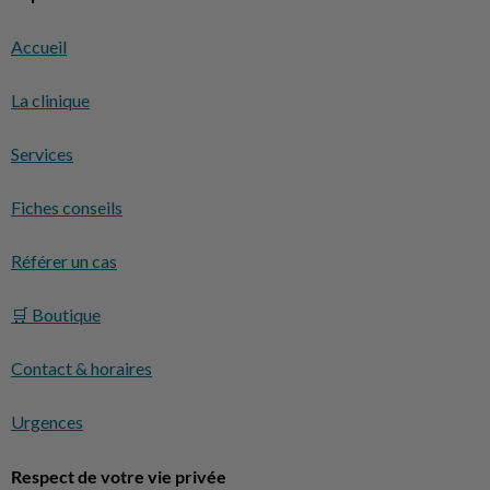
Accueil
La clinique
Services
Fiches conseils
Référer un cas
🛒 Boutique
Contact & horaires
Urgences
Respect de votre vie privée