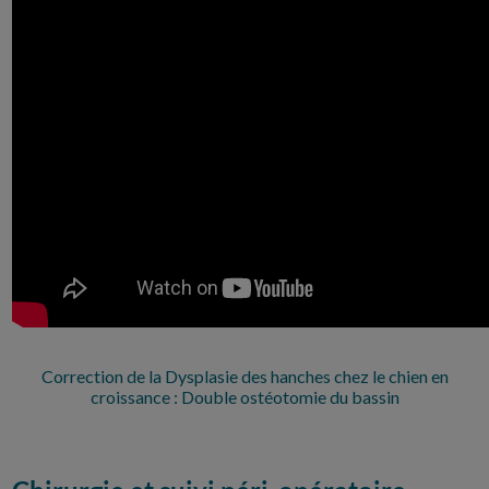
Correction de la Dysplasie des hanches chez le chien en
croissance : Double ostéotomie du bassin