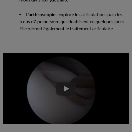
L’
arthroscopie
: explore les articulations par des
trous d’à peine 5mm qui cicatrisent en quelques jours.
Elle permet également le traitement articulaire.
Play