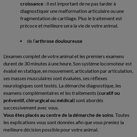
croissance
: il est important de ne pas tarder à
diagnostiquer une malformation articulaire ou une
fragmentation de cartilage. Plus le traitement est
précoce et meilleure sera la vie de votre animal.
de l’
arthrose douloureuse
L’examen complet de votre animal et les premiers examens
durent de 30 minutes à une heure. Son système locomoteur est
évalué en statique, en mouvement, articulation par articulation,
ses masses musculaires sont évaluées, ses réflexes
neurologiques sont testés. La démarche diagnostique, les
examens complémentaires et les traitements (
curatif ou
préventif, chirurgical ou médical
) sont abordés
successivement avec vous.
Vous êtes placés au centre de la démarche de soins
. Toutes
les explications vous sont données afin que vous preniez la
meilleure décision possible pour votre animal.