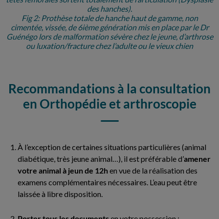
des hanches).
Fig 2: Prothèse totale de hanche haut de gamme, non
cimentée, vissée, de 6ième génération mis en place par le Dr
Guénégo lors de malformation sévère chez le jeune, d’arthrose
ou luxation/fracture chez l’adulte ou le vieux chien
Recommandations à la consultation
en Orthopédie et arthroscopie
À l’exception de certaines situations particulières (animal
diabétique, très jeune animal…), il est préférable d’
amener
votre animal à jeun de 12h
en vue de la réalisation des
examens complémentaires nécessaires. L’eau peut être
laissée à libre disposition.
Porter tous les documents
en votre possession :