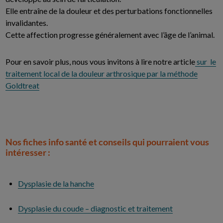
Elle entraîne de la douleur et des perturbations fonctionnelles
invalidantes.
Cette affection progresse généralement avec l’âge de l’animal.
Pour en savoir plus, nous vous invitons à lire notre article
sur le
traitement local de la douleur arthrosique par la méthode
Goldtreat
Nos fiches info santé et conseils qui pourraient vous
intéresser :
Dysplasie de la hanche
Dysplasie du coude – diagnostic et traitement