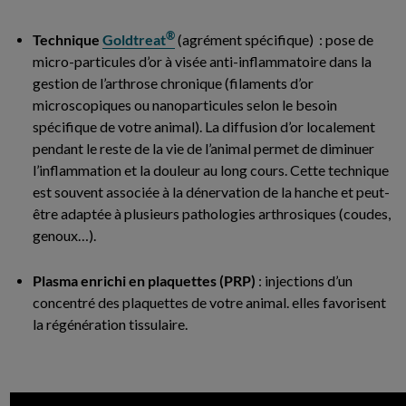
®
Technique
Goldtreat
(agrément spécifique) : pose de
micro-particules d’or à visée anti-inflammatoire dans la
gestion de l’arthrose chronique (filaments d’or
microscopiques ou nanoparticules selon le besoin
spécifique de votre animal). La diffusion d’or localement
pendant le reste de la vie de l’animal permet de diminuer
l’inflammation et la douleur au long cours. Cette technique
est souvent associée à la dénervation de la hanche et peut-
être adaptée à plusieurs pathologies arthrosiques (coudes,
genoux…).
Plasma enrichi en plaquettes (PRP)
: injections d’un
concentré des plaquettes de votre animal. elles favorisent
la régénération tissulaire.