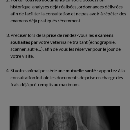
historique, analyses déjà réalisées, ordonnances délivrées
afin de faciliter la consultation et ne pas avoir à répéter des
examens déjà pratiqués récemment.
Préciser lors de la prise de rendez-vous les
examens
souhaités
par votre vétérinaire traitant (échographie,
scanner, autre…), afin de vous les réserver pour le jour de
votre visite.
Si votre animal possède une
mutuelle santé
: apportez à la
consultation initiale les documents de prise en charge des
frais déjà pré-remplis au maximum.