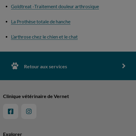
Goldtreat -Traitement douleur arthrosique
La Prothèse totale de hanche
L’arthrose chez le chien et le chat
Retour aux services
Clinique vétérinaire de Vernet
Explorer