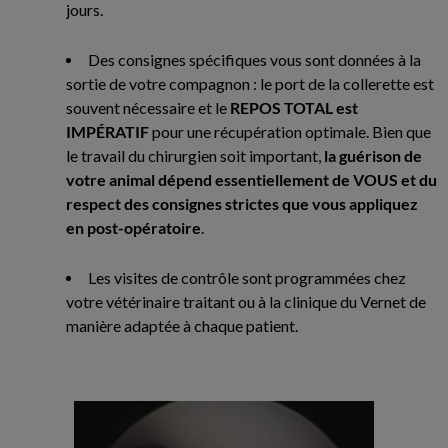
jours.
Des consignes spécifiques vous sont données à la
sortie de votre compagnon : le port de la collerette est
souvent nécessaire et le
REPOS TOTAL est
IMPÉRATIF
pour une récupération optimale. Bien que
le travail du chirurgien soit important,
la guérison de
votre animal dépend essentiellement de VOUS et du
respect des consignes strictes que vous appliquez
en post-opératoire
.
Les visites de contrôle sont programmées chez
votre vétérinaire traitant ou à la clinique du Vernet de
manière adaptée à chaque patient.