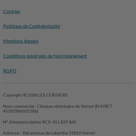
Cookies
Politique de Confidentialité
Mentions légales
Conditions générales de fonctionnement
RGPD
Copyright © 2026 LES CERISIERS
Nom commercial :
Clinique vétérinaire de Vernet (N SIRET
45182986501586)
N° d’immatriculation RCS:
451 829 865
Adresse :
366 avenue de Labarthe 31810 Vernet