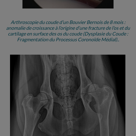
Arthroscopie du coude d’un Bouvier Bernois de 8 mois :
anomalie de croissance à l’origine d’une fracture de l’os et du
cartilage en surface des os du coude (Dysplasie du Coude :
Fragmentation du Processus Coronoïde Médial)..