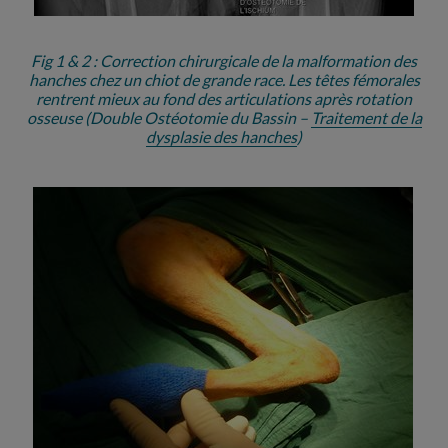
Fig 1 & 2 : Correction chirurgicale de la malformation des
hanches chez un chiot de grande race. Les têtes fémorales
rentrent mieux au fond des articulations après rotation
osseuse (Double Ostéotomie du Bassin –
Traitement de la
dysplasie des hanches
)