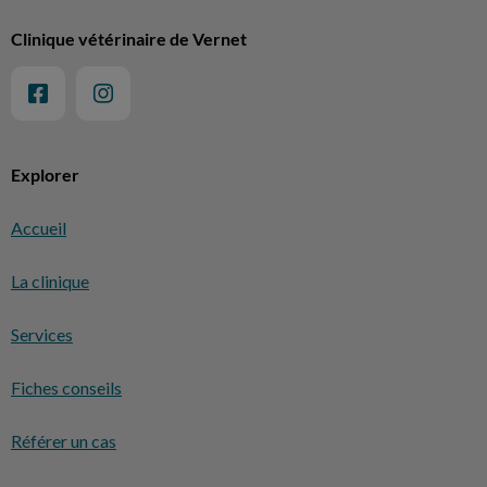
Clinique vétérinaire de Vernet
Explorer
Accueil
La clinique
Services
Fiches conseils
Référer un cas