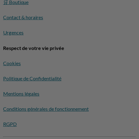
🛒 Boutique
Contact & horaires
Urgences
Respect de votre vie privée
Cookies
Politique de Confidentialité
Mentions légales
Conditions générales de fonctionnement
RGPD