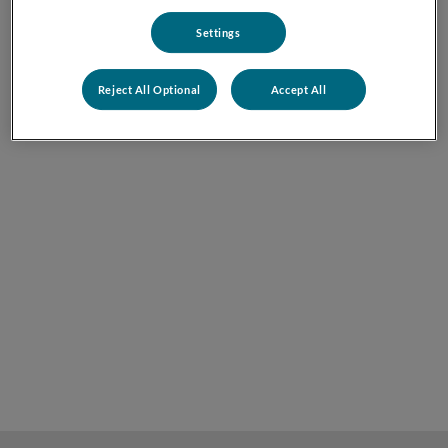
Settings
Reject All Optional
Accept All