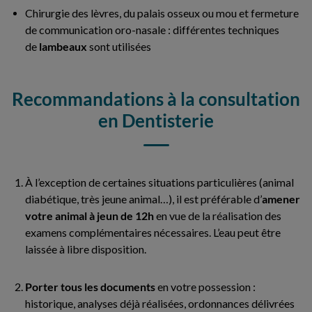
Chirurgie des lèvres, du palais osseux ou mou et fermeture
de communication oro-nasale : différentes techniques
de
lambeaux
sont utilisées
Recommandations à la consultation
en Dentisterie
À l’exception de certaines situations particulières (animal
diabétique, très jeune animal…), il est préférable d’
amener
votre animal à jeun de 12h
en vue de la réalisation des
examens complémentaires nécessaires. L’eau peut être
laissée à libre disposition.
Porter tous les documents
en votre possession :
historique, analyses déjà réalisées, ordonnances délivrées