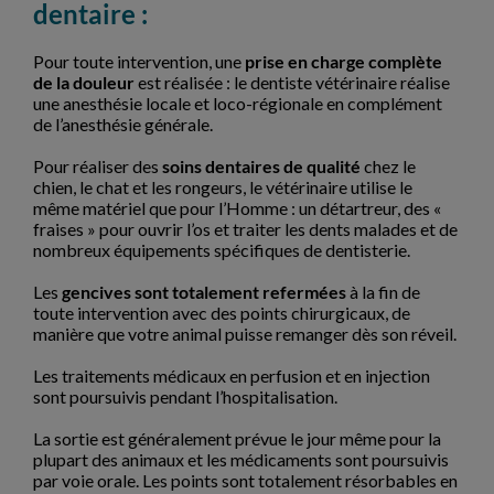
dentaire :
Pour toute intervention, une
prise en charge complète
de la douleur
est réalisée : le dentiste vétérinaire réalise
une anesthésie locale et loco-régionale en complément
de l’anesthésie générale.
Pour réaliser des
soins dentaires de qualité
chez le
chien, le chat et les rongeurs, le vétérinaire utilise le
même matériel que pour l’Homme : un détartreur, des «
fraises » pour ouvrir l’os et traiter les dents malades et de
nombreux équipements spécifiques de dentisterie.
Les
gencives sont totalement refermées
à la fin de
toute intervention avec des points chirurgicaux, de
manière que votre animal puisse remanger dès son réveil.
Les traitements médicaux en perfusion et en injection
sont poursuivis pendant l’hospitalisation.
La sortie est généralement prévue le jour même pour la
plupart des animaux et les médicaments sont poursuivis
par voie orale. Les points sont totalement résorbables en