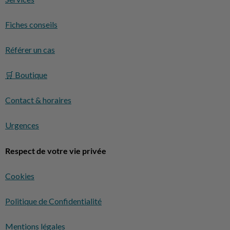
Fiches conseils
Référer un cas
🛒 Boutique
Contact & horaires
Urgences
Respect de votre vie privée
Cookies
Politique de Confidentialité
Mentions légales