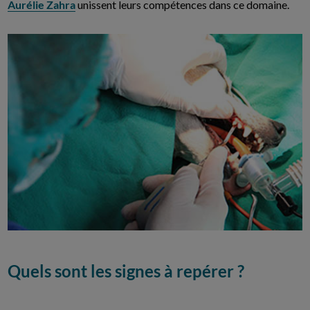
Aurélie Zahra
unissent leurs compétences dans ce domaine.
Quels sont les signes à repérer ?