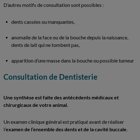
D’autres motifs de consultation sont possibles :
dents cassées ou manquantes,
anomalie de la face ou de la bouche depuis la naissance,
dents de lait qui ne tombent pas,
apparition d’une masse dans la bouche ou possible tumeur
Consultation de Dentisterie
Une synthèse est faite des antécédents médicaux et
chirurgicaux de votre animal.
Un examen clinique général est pratiqué avant de réaliser
l’
examen de l’ensemble des dents et de la cavité buccale
.