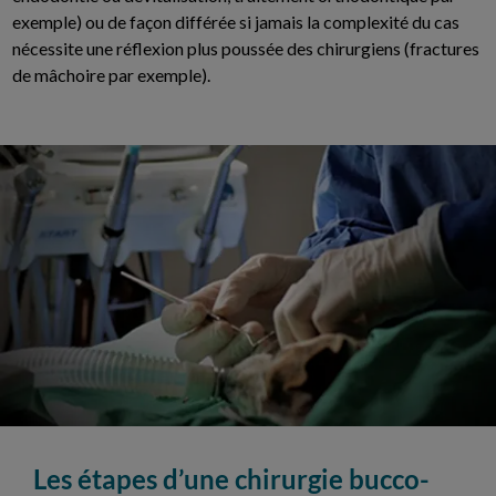
exemple) ou de façon différée si jamais la complexité du cas
nécessite une réflexion plus poussée des chirurgiens (fractures
de mâchoire par exemple).
Les étapes d’une chirurgie bucco-