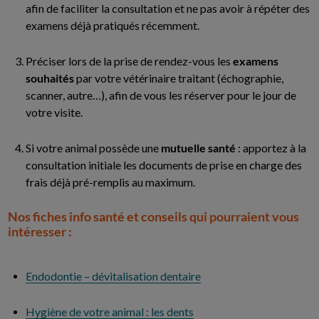
afin de faciliter la consultation et ne pas avoir à répéter des
examens déjà pratiqués récemment.
Préciser lors de la prise de rendez-vous les
examens
souhaités
par votre vétérinaire traitant (échographie,
scanner, autre…), afin de vous les réserver pour le jour de
votre visite.
Si votre animal possède une
mutuelle santé
: apportez à la
consultation initiale les documents de prise en charge des
frais déjà pré-remplis au maximum.
Nos fiches info santé et conseils qui pourraient vous
intéresser :
Endodontie – dévitalisation dentaire
Hygiène de votre animal : les dents