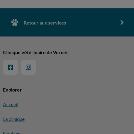
Retour aux services
Clinique vétérinaire de Vernet
Explorer
Accueil
La clinique
Services