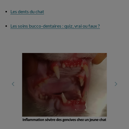
Les dents du chat
Les soins bucco-dentaires : quiz, vrai ou faux ?