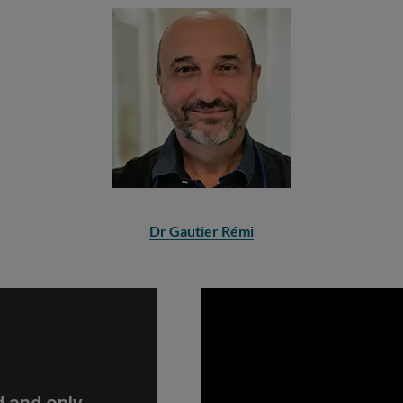
Dr Gautier Rémi