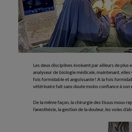
Les deux disciplines évoluent par ailleurs de plus 
analyseur de biologie médicale, maintenant, elles 
fois formidable et angoissante ! A la fois formida
vétérinaire fait sans doute moins confiance à son e
De la même façon, la chirurgie des tissus mous r
l’anesthésie, la gestion de la douleur, les voies d