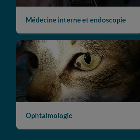
Médecine interne et endoscopie
Ophtalmologie
Ophtalmologie