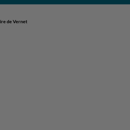
ire de Vernet