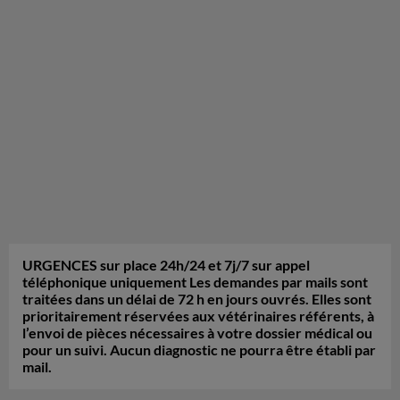
URGENCES sur place 24h/24 et 7j/7 sur appel
téléphonique uniquement Les demandes par mails sont
traitées dans un délai de 72 h en jours ouvrés. Elles sont
prioritairement réservées aux vétérinaires référents, à
l’envoi de pièces nécessaires à votre dossier médical ou
pour un suivi. Aucun diagnostic ne pourra être établi par
mail.