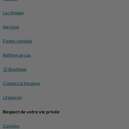
La clinique
Services
Fiches conseils
Référer un cas
🛒 Boutique
Contact & horaires
Urgences
Respect de votre vie privée
Cookies