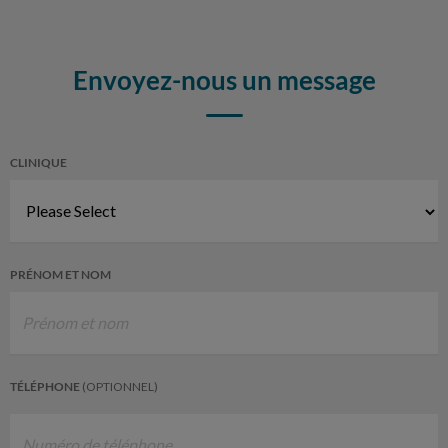
Envoyez-nous un message
CLINIQUE
PRÉNOM ET NOM
TÉLÉPHONE
(OPTIONNEL)