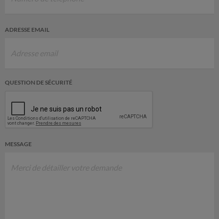
ADRESSE EMAIL
QUESTION DE SÉCURITÉ
MESSAGE