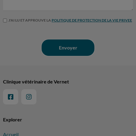
J'AI LU ET APPROUVE LA
POLITIQUE DE PROTECTION DE LA VIE PRIVEE
Clinique vétérinaire de Vernet
Explorer
Accueil