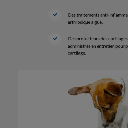
Des traitements anti-inflamma
arthrosique aiguë,
Des protecteurs des cartilages
administrés en entretien pour p
cartilage,