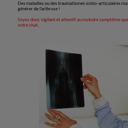
Des maladies ou des traumatismes ostéo-articulaires mal
générer de l’arthrose !
Soyez donc vigilant et attentif au moindre symptôme que
votre chat.