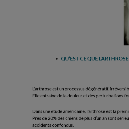
QU’EST-CE QUE L’ARTHROSE 
L'arthrose est un processus dégénératif, irréversib
Elle entraîne de la douleur et des perturbations fo
Dans une étude américaine, l'arthrose est la premiè
Près de 20% des chiens de plus d’un an sont séri
accidents confondus.