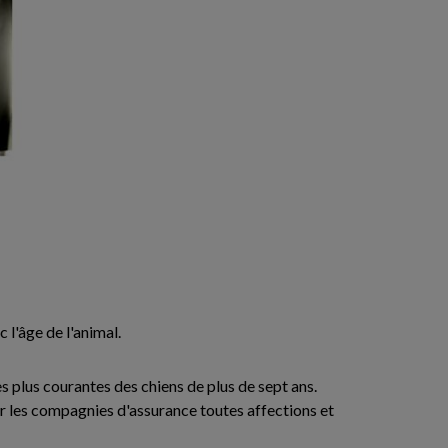
 l'âge de l'animal.
es plus courantes des chiens de plus de sept ans.
r les compagnies d'assurance toutes affections et