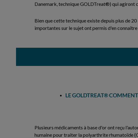
Danemark, technique GOLDTreat®) qui agiront c
Bien que cette technique existe depuis plus de 20 
importantes sur le sujet ont permis d'en connaître 
LE GOLDTREAT® COMMENT
Plusieurs médicaments à base d'or ont reçu l'auto
humaine pour traiter la polyarthrite rhumatoïde 