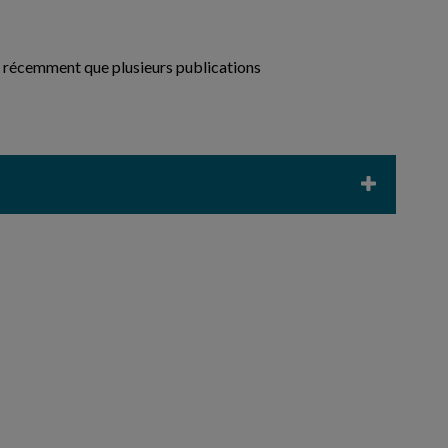
que récemment que plusieurs publications