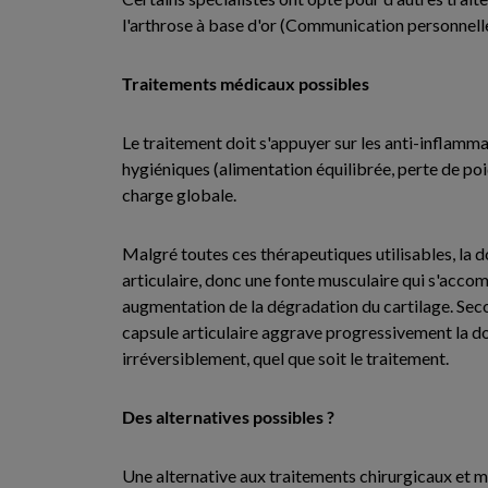
l'arthrose à base d'or (Communication personnell
Traitements médicaux possibles
Le traitement doit s'appuyer sur les anti-inflamma
hygiéniques (alimentation équilibrée, perte de poi
charge globale.
Malgré toutes ces thérapeutiques utilisables, la do
articulaire, donc une fonte musculaire qui s'accom
augmentation de la dégradation du cartilage. Sec
capsule articulaire aggrave progressivement la d
irréversiblement, quel que soit le traitement.
Des alternatives possibles ?
Une alternative aux traitements chirurgicaux et mé