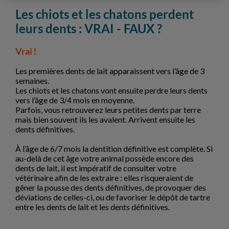
Les chiots et les chatons perdent
leurs dents : VRAI - FAUX ?
Vrai !
Les premières dents de lait apparaissent vers l’âge de 3
semaines.
Les chiots et les chatons vont ensuite perdre leurs dents
vers l’âge de 3/4 mois en moyenne.
Parfois, vous retrouverez leurs petites dents par terre
mais bien souvent ils les avalent. Arrivent ensuite les
dents définitives.
À l’âge de 6/7 mois la dentition définitive est complète. Si
au-delà de cet âge votre animal possède encore des
dents de lait, il est impératif de consulter votre
vétérinaire afin de les extraire : elles risqueraient de
gêner la pousse des dents définitives, de provoquer des
déviations de celles-ci, ou de favoriser le dépôt de tartre
entre les dents de lait et les dents définitives.