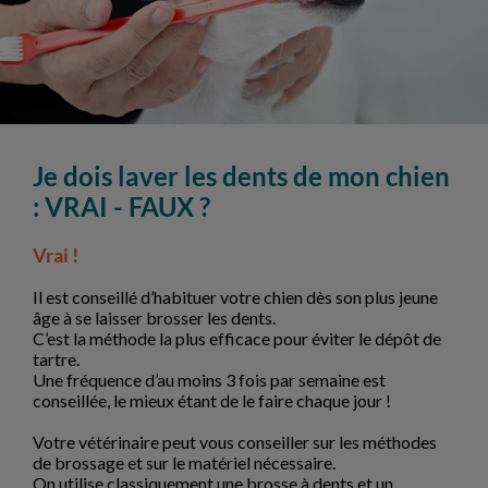
Je dois laver les dents de mon chien
: VRAI - FAUX ?
Vrai !
Il est conseillé d’habituer votre chien dès son plus jeune
âge à se laisser brosser les dents.
C’est la méthode la plus efficace pour éviter le dépôt de
tartre.
Une fréquence d’au moins 3 fois par semaine est
conseillée, le mieux étant de le faire chaque jour !
Votre vétérinaire peut vous conseiller sur les méthodes
de brossage et sur le matériel nécessaire.
On utilise classiquement une brosse à dents et un