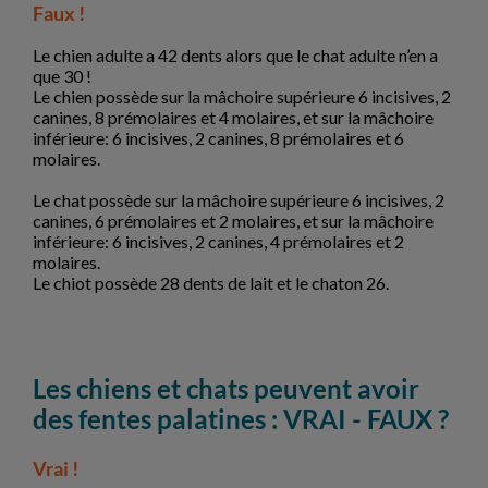
Faux !
Le chien adulte a 42 dents alors que le chat adulte n’en a
que 30 !
Le chien possède sur la mâchoire supérieure 6 incisives, 2
canines, 8 prémolaires et 4 molaires, et sur la mâchoire
inférieure: 6 incisives, 2 canines, 8 prémolaires et 6
molaires.
Le chat possède sur la mâchoire supérieure 6 incisives, 2
canines, 6 prémolaires et 2 molaires, et sur la mâchoire
inférieure: 6 incisives, 2 canines, 4 prémolaires et 2
molaires.
Le chiot possède 28 dents de lait et le chaton 26.
Les chiens et chats peuvent avoir
des fentes palatines : VRAI - FAUX ?
Vrai !