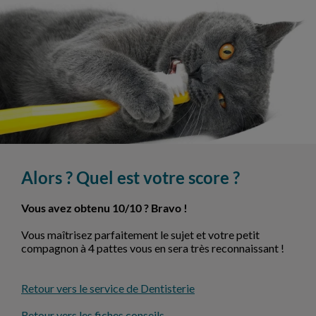
Alors ? Quel est votre score ?
Vous avez obtenu 10/10 ? Bravo !
Vous maîtrisez parfaitement le sujet et votre petit
compagnon à 4 pattes vous en sera très reconnaissant !
Retour vers le service de Dentisterie
Retour vers les fiches conseils