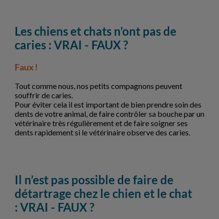
Les chiens et chats n’ont pas de
caries : VRAI - FAUX ?
Faux !
Tout comme nous, nos petits compagnons peuvent
souffrir de caries.
Pour éviter cela il est important de bien prendre soin des
dents de votre animal, de faire contrôler sa bouche par un
vétérinaire très régulièrement et de faire soigner ses
dents rapidement si le vétérinaire observe des caries.
Il n’est pas possible de faire de
détartrage chez le chien et le chat
: VRAI - FAUX ?