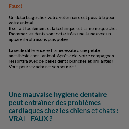
Faux !
Un détartrage chez votre vétérinaire est possible pour
votre animal.
Il se fait facilement et la technique est la même que chez
l’homme : les dents sont détartrées une à une avec un
appareil à ultrasons puis polies.
La seule différence est la nécessité d’une petite
anesthésie chez l’animal. Après cela, votre compagnon
ressortira avec de belles dents blanches et brillantes !
Vous pourrez admirer son sourire !
Une mauvaise hygiène dentaire
peut entraîner des problèmes
cardiaques chez les chiens et chats :
VRAI - FAUX ?