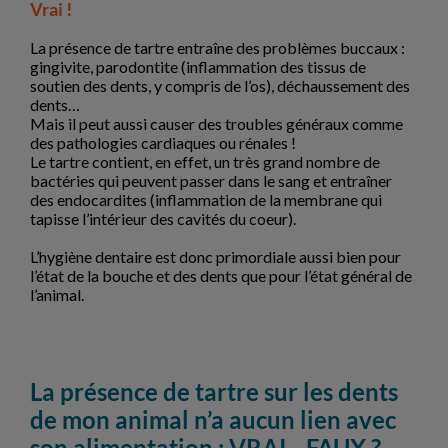
Vrai !
La présence de tartre entraîne des problèmes buccaux :
gingivite, parodontite (inflammation des tissus de
soutien des dents, y compris de l’os), déchaussement des
dents…
Mais il peut aussi causer des troubles généraux comme
des pathologies cardiaques ou rénales !
Le tartre contient, en effet, un très grand nombre de
bactéries qui peuvent passer dans le sang et entraîner
des endocardites (inflammation de la membrane qui
tapisse l’intérieur des cavités du coeur).
L’hygiène dentaire est donc primordiale aussi bien pour
l’état de la bouche et des dents que pour l’état général de
l’animal.
La présence de tartre sur les dents
de mon animal n’a aucun lien avec