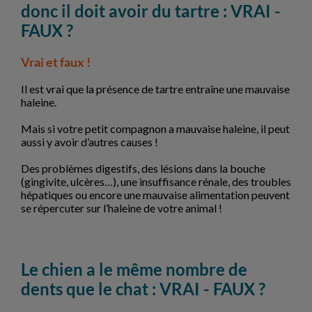
donc il doit avoir du tartre : VRAI -
FAUX ?
Vrai et faux !
Il est vrai que la présence de tartre entraîne une mauvaise
haleine.
Mais si votre petit compagnon a mauvaise haleine, il peut
aussi y avoir d’autres causes !
Des problèmes digestifs, des lésions dans la bouche
(gingivite, ulcères…), une insuffisance rénale, des troubles
hépatiques ou encore une mauvaise alimentation peuvent
se répercuter sur l’haleine de votre animal !
Le chien a le même nombre de
dents que le chat : VRAI - FAUX ?