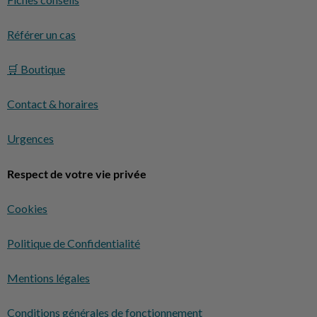
Fiches conseils
Référer un cas
🛒 Boutique
Contact & horaires
Urgences
Respect de votre vie privée
Cookies
Politique de Confidentialité
Mentions légales
Conditions générales de fonctionnement