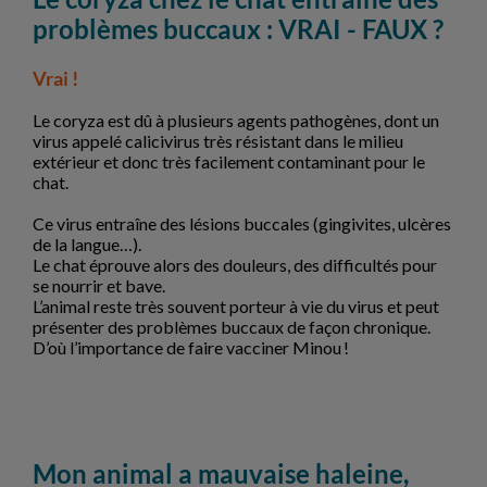
problèmes buccaux : VRAI - FAUX ?
Vrai !
Le coryza est dû à plusieurs agents pathogènes, dont un
virus appelé calicivirus très résistant dans le milieu
extérieur et donc très facilement contaminant pour le
chat.
Ce virus entraîne des lésions buccales (gingivites, ulcères
de la langue…).
Le chat éprouve alors des douleurs, des difficultés pour
se nourrir et bave.
L’animal reste très souvent porteur à vie du virus et peut
présenter des problèmes buccaux de façon chronique.
D’où l’importance de faire vacciner Minou !
Mon animal a mauvaise haleine,