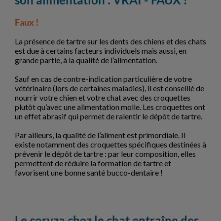
son alimentation : VRAI - FAUX ?
Faux !
La présence de tartre sur les dents des chiens et des chats
est due à certains facteurs individuels mais aussi, en
grande partie, à la qualité de l’alimentation.
Sauf en cas de contre-indication particulière de votre
vétérinaire (lors de certaines maladies), il est conseillé de
nourrir votre chien et votre chat avec des croquettes
plutôt qu’avec une alimentation molle. Les croquettes ont
un effet abrasif qui permet de ralentir le dépôt de tartre.
Par ailleurs, la qualité de l’aliment est primordiale. Il
existe notamment des croquettes spécifiques destinées à
prévenir le dépôt de tartre : par leur composition, elles
permettent de réduire la formation de tartre et
favorisent une bonne santé bucco-dentaire !
Le coryza chez le chat entraîne des