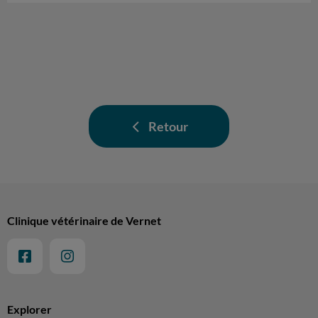
Retour
Clinique vétérinaire de Vernet
Explorer