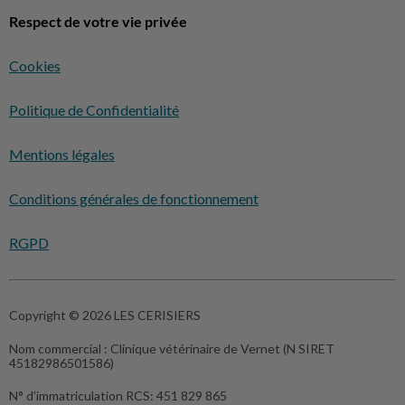
Respect de votre vie privée
Cookies
Politique de Confidentialité
Mentions légales
Conditions générales de fonctionnement
RGPD
Copyright © 2026 LES CERISIERS
Nom commercial :
Clinique vétérinaire de Vernet (N SIRET
45182986501586)
N° d’immatriculation RCS:
451 829 865