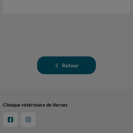
Retour
Clinique vétérinaire de Vernet