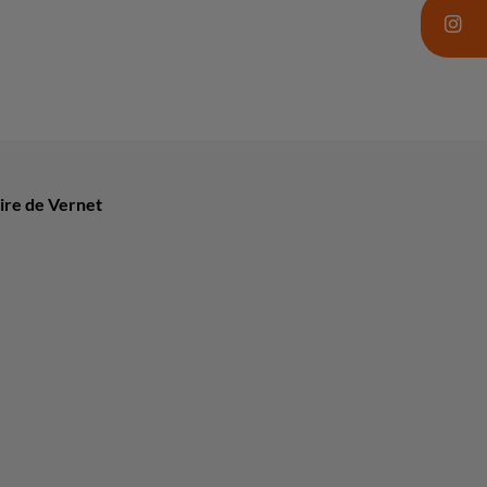
ire de Vernet