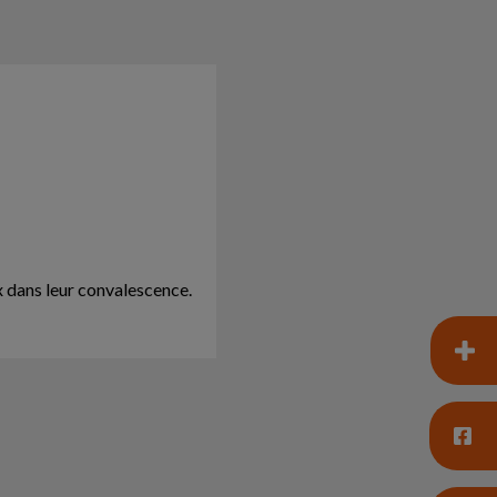
x dans leur convalescence.