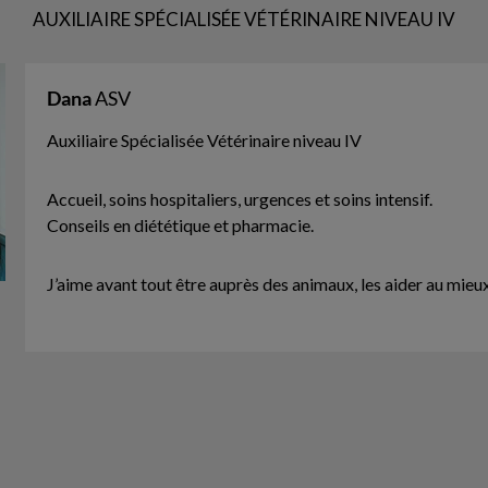
AUXILIAIRE SPÉCIALISÉE VÉTÉRINAIRE NIVEAU IV
Dana
ASV
Auxiliaire Spécialisée Vétérinaire niveau IV
Accueil, soins hospitaliers, urgences et soins intensif.
Conseils en diététique et pharmacie.
J’aime avant tout être auprès des animaux, les aider au mieu