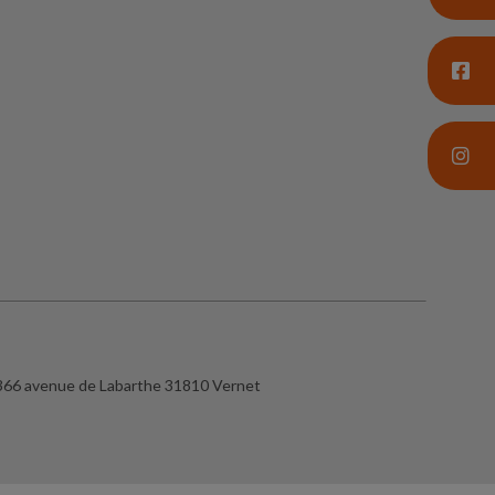
366 avenue de Labarthe 31810 Vernet