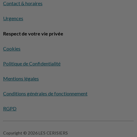
Contact & horaires
Urgences
Respect de votre vie privée
Cookies
Politique de Confidentialité
Mentions légales
Conditions générales de fonctionnement
RGPD
Copyright © 2026 LES CERISIERS