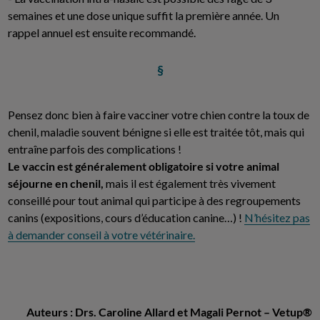
semaines et une dose unique suffit la première année. Un
rappel annuel est ensuite recommandé.
§
Pensez donc bien à faire vacciner votre chien contre la toux de
chenil, maladie souvent bénigne si elle est traitée tôt, mais qui
entraîne parfois des complications !
Le vaccin est généralement obligatoire si votre animal
séjourne en chenil,
mais il est également très vivement
conseillé pour tout animal qui participe à des regroupements
canins (expositions, cours d’éducation canine…) !
N’hésitez pas
à demander conseil à votre vétérinaire.
Auteurs : Drs. Caroline Allard et Magali Pernot – Vetup®