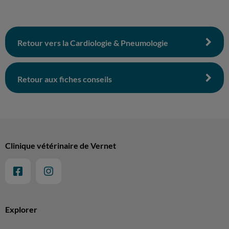
Retour vers la Cardiologie & Pneumologie
Retour aux fiches conseils
Clinique vétérinaire de Vernet
Explorer