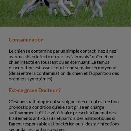
Contamination
Le chien se contamine par un simple contact “nez à nez”
avec un chien infecté ou par les “aérosols” qu’émet un
chien infecté en toussant ou en éternuant. Le temps
d’incubation est assez court : une semaine en moyenne
(délai entre la contamination du chien et l’apparition des
premiers symptômes).
Est-ce grave Docteur ?
C’est une pathologie qui se soigne bien et qui est de bon
pronostic à condition qu’elle soit prise en charge
suffisamment tôt. Le vétérinaire prescrit à l’animal des
traitements anti-tussifs et parfois des antibiotiques si
l’agent responsable est bactérien ou si des surinfections
secondaires sont suspectées.