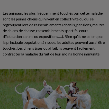
Les animaux les plus fréquemment touchés par cette maladie
sont les jeunes chiens qui vivent en collectivité ou qui se
regroupent lors de rassemblements (chenils, pensions, meutes
de chiens de chasse, rassemblements sportifs, cours
d’éducation canine ou expositions….). Bien qu’ils ne soient pas
la principale population à risque, les adultes peuvent aussi être
touchés. Les chiens âgés ou affaiblis peuvent facilement
contracter la maladie du fait de leur moins bonne immunité.