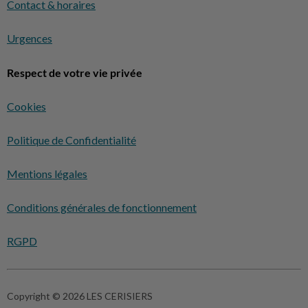
Contact & horaires
Urgences
Respect de votre vie privée
Cookies
Politique de Confidentialité
Mentions légales
Conditions générales de fonctionnement
RGPD
Copyright © 2026 LES CERISIERS