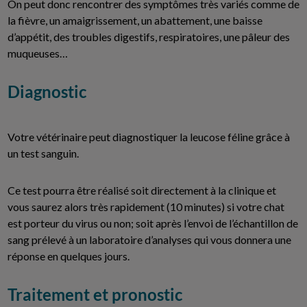
On peut donc rencontrer des symptômes très variés comme de
la fièvre, un amaigrissement, un abattement, une baisse
d’appétit, des troubles digestifs, respiratoires, une pâleur des
muqueuses…
Diagnostic
Votre vétérinaire peut diagnostiquer la leucose féline grâce à
un test sanguin.
Ce test pourra être réalisé soit directement à la clinique et
vous saurez alors très rapidement (10 minutes) si votre chat
est porteur du virus ou non; soit après l’envoi de l’échantillon de
sang prélevé à un laboratoire d’analyses qui vous donnera une
réponse en quelques jours.
Traitement et pronostic