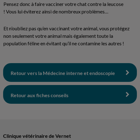
Pensez donc à faire vacciner votre chat contre la leucose
! Vous lui éviterez ainsi de nombreux problèmes…
Et n’oubliez pas qu’en vaccinant votre animal, vous protégez
non seulement votre animal mais également toute la
population féline en évitant qu’il ne contamine les autres !
Retour vers la Médecine interne et endoscopie
Retour aux fiches conseils
Clinique vétérinaire de Vernet