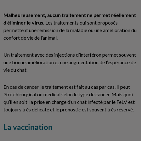
Malheureusement, aucun traitement ne permet réellement
d’éliminer le virus.
Les traitements qui sont proposés
permettent une rémission de la maladie ou une amélioration du
confort de vie de l’animal.
Un traitement avec des injections d’interféron permet souvent
une bonne amélioration et une augmentation de l’espérance de
vie du chat.
En cas de cancer, le traitement est fait au cas par cas. Il peut
être chirurgical ou médical selon le type de cancer. Mais quoi
qu’il en soit, la prise en charge d’un chat infecté par le FeLV est
toujours très délicate et le pronostic est souvent très réservé.
La vaccination