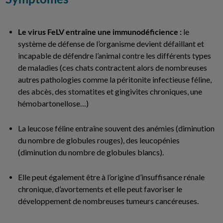
Le virus FeLV entraîne une immunodéficience :
le
système de défense de l’organisme devient défaillant et
incapable de défendre l’animal contre les différents types
de maladies (ces chats contractent alors de nombreuses
autres pathologies comme la péritonite infectieuse féline,
des abcès, des stomatites et gingivites chroniques, une
hémobartonellose…)
La leucose féline entraîne souvent des anémies (diminution
du nombre de globules rouges), des leucopénies
(diminution du nombre de globules blancs).
Elle peut également être à l’origine d’insuffisance rénale
chronique, d’avortements et elle peut favoriser le
développement de nombreuses tumeurs cancéreuses.