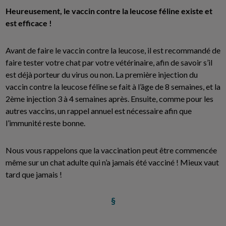
Heureusement, le vaccin contre la leucose féline existe et
est efficace !
Avant de faire le vaccin contre la leucose, il est recommandé de
faire tester votre chat par votre vétérinaire, afin de savoir s’il
est déjà porteur du virus ou non. La première injection du
vaccin contre la leucose féline se fait à l’âge de 8 semaines, et la
2ème injection 3 à 4 semaines après. Ensuite, comme pour les
autres vaccins, un rappel annuel est nécessaire afin que
l’immunité reste bonne.
Nous vous rappelons que la vaccination peut être commencée
même sur un chat adulte qui n’a jamais été vacciné ! Mieux vaut
tard que jamais !
§