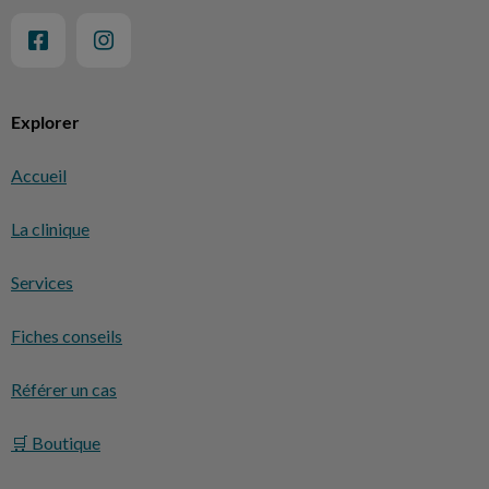
Explorer
Accueil
La clinique
Services
Fiches conseils
Référer un cas
🛒 Boutique