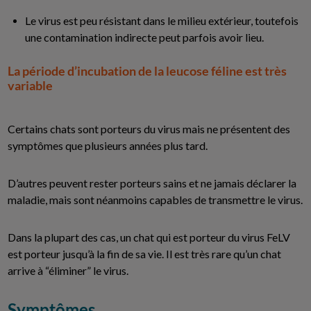
Le virus est peu résistant dans le milieu extérieur, toutefois
une contamination indirecte peut parfois avoir lieu.
La période d’incubation de la leucose féline est très
variable
Certains chats sont porteurs du virus mais ne présentent des
symptômes que plusieurs années plus tard.
D’autres peuvent rester porteurs sains et ne jamais déclarer la
maladie, mais sont néanmoins capables de transmettre le virus.
Dans la plupart des cas, un chat qui est porteur du virus FeLV
est porteur jusqu’à la fin de sa vie. Il est très rare qu’un chat
arrive à “éliminer” le virus.
Symptômes