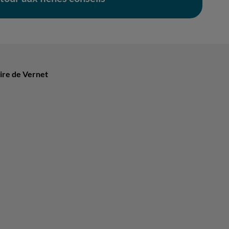
ire de Vernet