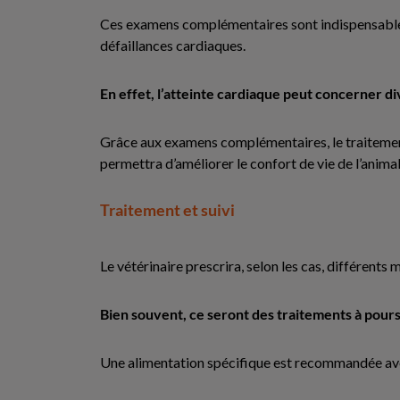
Ces examens complémentaires sont indispensables 
défaillances cardiaques.
En effet, l’atteinte cardiaque peut concerner di
Grâce aux examens complémentaires, le traitement 
permettra d’améliorer le confort de vie de l’animal 
Traitement et suivi
Le vétérinaire prescrira, selon les cas, différent
Bien souvent, ce seront des traitements à poursu
Une alimentation spécifique est recommandée av