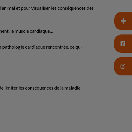
animal et pour visualiser les conséquences des
ement, le muscle cardiaque…
a pathologie cardiaque rencontrée, ce qui
de limiter les conséquences de la maladie.