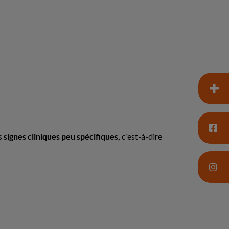
es
signes cliniques peu spécifiques,
c'est-à-dire