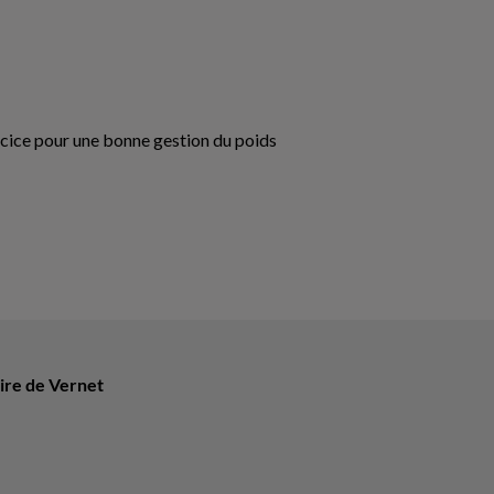
rcice pour une bonne gestion du poids
ire de Vernet