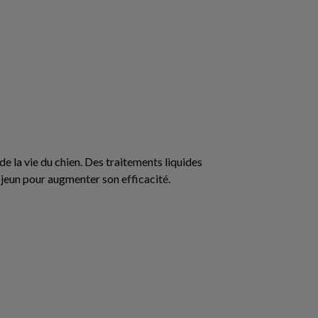
de la vie du chien. Des traitements liquides
à jeun pour augmenter son efficacité.