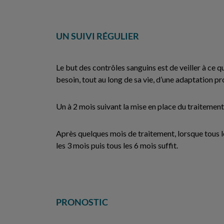
UN SUIVI RÉGULIER
Le but des contrôles sanguins est de veiller à ce 
besoin, tout au long de sa vie, d’une adaptation
Un à 2 mois suivant la mise en place du traitemen
Après quelques mois de traitement, lorsque tous l
les 3 mois puis tous les 6 mois suffit.
PRONOSTIC